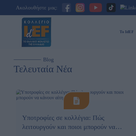
Ακολουθήστε μας:
Το IdEF
Blog
Τελευταία Νέα
Υποτροφίες σε κολλέγια: Πώς
λειτουργούν και ποιοι μπορούν να
κάνουν αίτηση