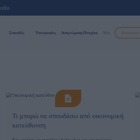
Σπουδές
Υποτροφίες
Αναγνώριση Πτυχίου
Νέα
Επικοινων
Τι μπορώ να σπουδάσω από οικονομική
κατεύθυνση