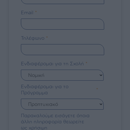
*
Email
*
Τηλέφωνο
*
Ενδιαφέρομαι για τη Σχολή
Ενδιαφέρομαι για το
*
Πρόγραμμα
Παρακαλούμε εισάγετε όποια
άλλη πληροφορία θεωρείτε
ως χρήσιμη