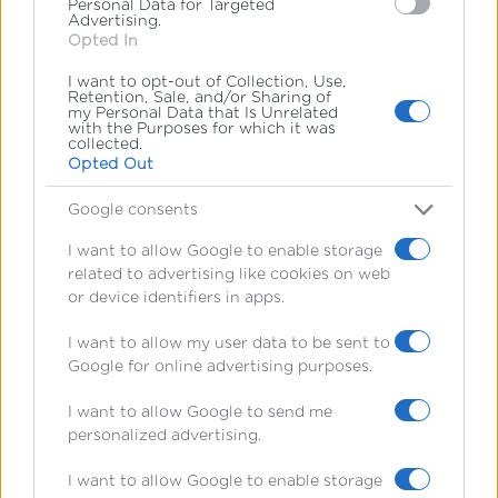
Personal Data for Targeted
Advertising.
Opted In
I want to opt-out of Collection, Use,
Retention, Sale, and/or Sharing of
my Personal Data that Is Unrelated
with the Purposes for which it was
collected.
Opted Out
Google consents
I want to allow Google to enable storage
related to advertising like cookies on web
or device identifiers in apps.
I want to allow my user data to be sent to
Google for online advertising purposes.
I want to allow Google to send me
personalized advertising.
I want to allow Google to enable storage