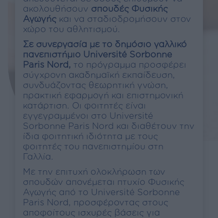
ακολουθήσουν
σπουδές Φυσικής
Αγωγής
και να σταδιοδρομήσουν στον
χώρο του αθλητισμού.
Σε συνεργασία με το δημόσιο γαλλικό
πανεπιστήμιο Université Sorbonne
Paris Nord,
το πρόγραμμα προσφέρει
σύγχρονη ακαδημαϊκή εκπαίδευση,
συνδυάζοντας θεωρητική γνώση,
πρακτική εφαρμογή και επιστημονική
κατάρτιση. Οι φοιτητές είναι
εγγεγραμμένοι στο Université
Sorbonne Paris Nord και διαθέτουν την
ίδια φοιτητική ιδιότητα με τους
φοιτητές του πανεπιστημίου στη
Γαλλία.
Με την επιτυχή ολοκλήρωση των
σπουδών απονέμεται πτυχίο Φυσικής
Αγωγής από το Université Sorbonne
Paris Nord, προσφέροντας στους
αποφοίτους ισχυρές βάσεις για