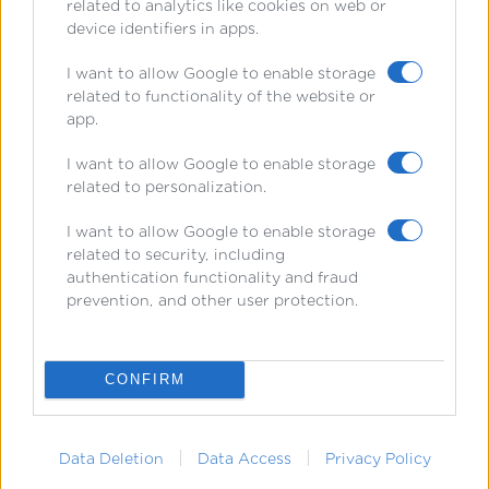
related to analytics like cookies on web or
device identifiers in apps.
I want to allow Google to enable storage
related to functionality of the website or
app.
I want to allow Google to enable storage
related to personalization.
I want to allow Google to enable storage
related to security, including
authentication functionality and fraud
prevention, and other user protection.
CONFIRM
Data Deletion
Data Access
Privacy Policy