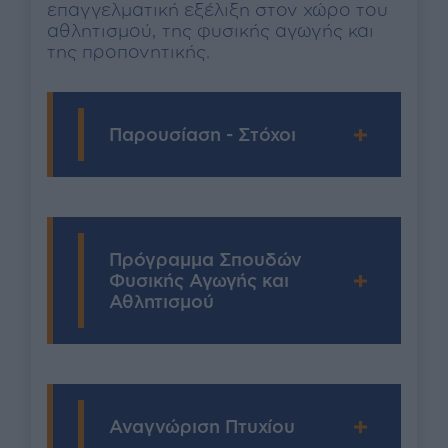
επαγγελματική εξέλιξη στον χώρο του
αθλητισμού, της φυσικής αγωγής και
της προπονητικής.
Παρουσίαση - Στόχοι
Πρόγραμμα Σπουδών
Φυσικής Αγωγής και
Αθλητισμού
Αναγνώριση Πτυχίου