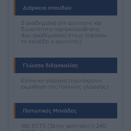
Διάρκεια σπουδών
3 ακαδημαϊκά έτη φοίτησης και
δυνατότητα παρακολούθησης
4ου ακαδημαϊκού έτους (εφόσον
το επιλέξει ο φοιτητής)
Γλώσσα διδασκαλίας
Ελληνική γλώσσα (ταυτόχρονη
εκμάθηση της Γαλλικής γλώσσας)
Πιστωτικές Μονάδες
180 ECTS (3ετής φοίτηση) ή 240