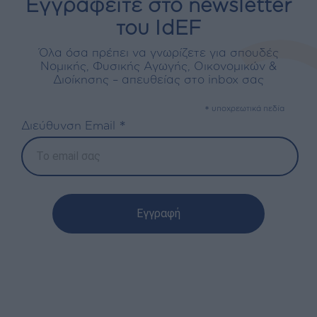
Εγγραφείτε στο newsletter
του IdEF
Όλα όσα πρέπει να γνωρίζετε για σπουδές
Νομικής, Φυσικής Αγωγής, Οικονομικών &
Διοίκησης – απευθείας στο inbox σας
*
υποχρεωτικά πεδία
*
Διεύθυνση Email