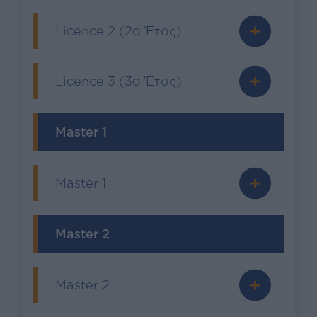
Licence 2 (2ο Έτος)
Licence 3 (3ο Έτος)
Master 1
Master 1
Master 2
Master 2