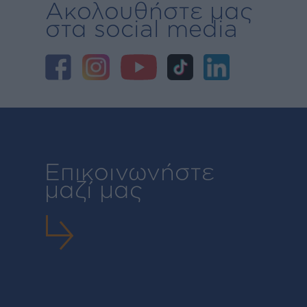
Ακολουθήστε μας
στα social media
Επικοινωνήστε
μαζί μας