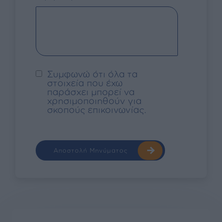
Συμφωνώ ότι όλα τα
στοιχεία που έχω
παράσχει μπορεί να
χρησιμοποιηθούν για
σκοπούς επικοινωνίας.
Αποστολή Μηνύματος