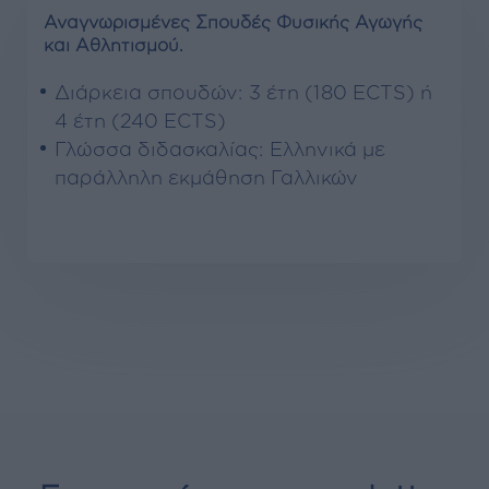
Αναγνωρισμένες Σπουδές Φυσικής Αγωγής
και Αθλητισμού.
Διάρκεια σπουδών: 3 έτη (180 ECTS) ή
4 έτη (240 ECTS)
Γλώσσα διδασκαλίας: Ελληνικά με
παράλληλη εκμάθηση Γαλλικών