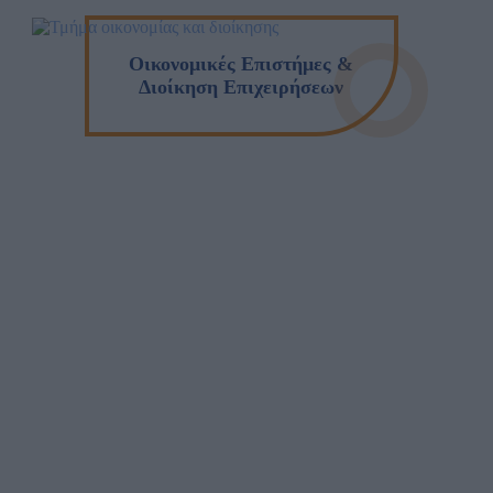
Οικονομικές Επιστήμες &
Διοίκηση Επιχειρήσεων