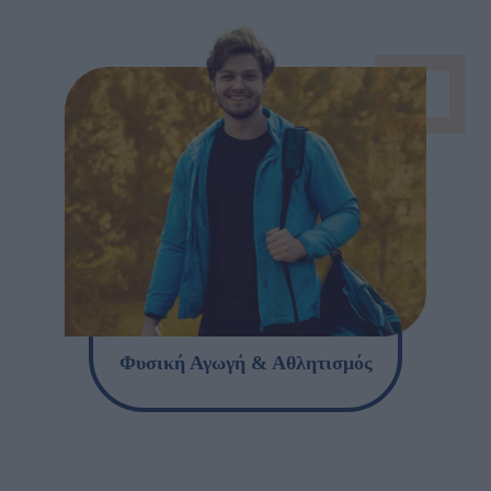
Φυσική Αγωγή & Αθλητισμός