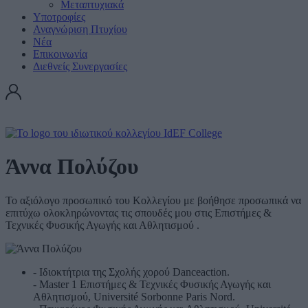
Μεταπτυχιακά
Υποτροφίες
Αναγνώριση Πτυχίου
Νέα
Επικοινωνία
Διεθνείς Συνεργασίες
Άννα Πολύζου
Το αξιόλογο προσωπικό του Κολλεγίου με βοήθησε προσωπικά να
επιτύχω ολοκληρώνοντας τις σπουδές μου στις Επιστήμες &
Τεχνικές Φυσικής Αγωγής και Αθλητισμού .
- Ιδιοκτήτρια της Σχολής χορού Danceaction.
- Master 1 Επιστήμες & Τεχνικές Φυσικής Αγωγής και
Αθλητισμού, Université Sorbonne Paris Nord.