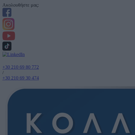
Ακολουθήστε μας:
+30 210 69 80 772
/
+30 210 69 30 474