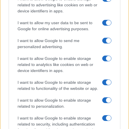
related to advertising like cookies on web or
idef@idef.gr
device identifiers in apps.
Πολιτική Απορρήτου
I want to allow my user data to be sent to
Google for online advertising purposes.
Created by
I want to allow Google to send me
personalized advertising.
I want to allow Google to enable storage
related to analytics like cookies on web or
device identifiers in apps.
I want to allow Google to enable storage
related to functionality of the website or app.
Πολιτική Απορρήτου
| Created by
I want to allow Google to enable storage
related to personalization.
I want to allow Google to enable storage
related to security, including authentication