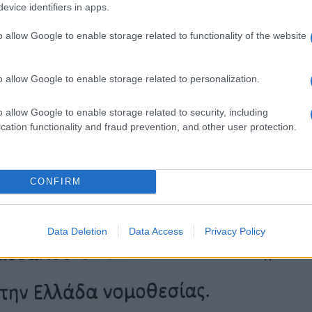
evice identifiers in apps.
o allow Google to enable storage related to functionality of the website
o allow Google to enable storage related to personalization.
o allow Google to enable storage related to security, including
cation functionality and fraud prevention, and other user protection.
CONFIRM
Data Deletion
Data Access
Privacy Policy