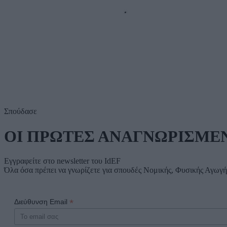
Σπούδασε
ΟΙ ΠΡΩΤΕΣ ΑΝΑΓΝΩΡΙΣΜΕ
Εγγραφείτε στο newsletter του IdEF
Όλα όσα πρέπει να γνωρίζετε για σπουδές Νομικής, Φυσικής Αγωγή
*
Διεύθυνση Email