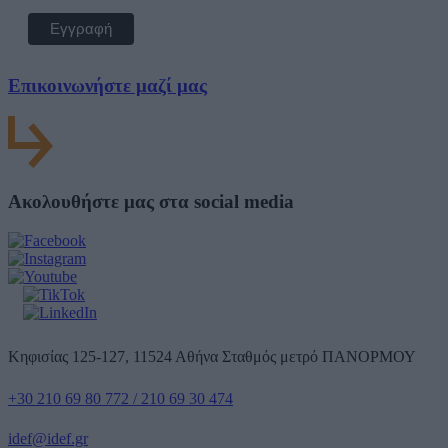
Επικοινωνήστε μαζί μας
Ακολουθήστε μας στα social media
Κηφισίας 125-127, 11524 Αθήνα Σταθμός μετρό ΠΑΝΟΡΜΟΥ
+30 210 69 80 772 / 210 69 30 474
idef@idef.gr