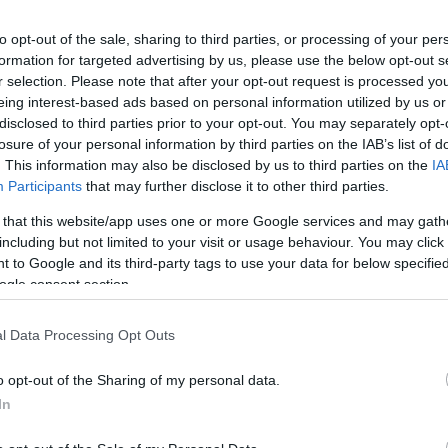
to opt-out of the sale, sharing to third parties, or processing of your per
formation for targeted advertising by us, please use the below opt-out s
r selection. Please note that after your opt-out request is processed y
eing interest-based ads based on personal information utilized by us or
disclosed to third parties prior to your opt-out. You may separately opt-
losure of your personal information by third parties on the IAB’s list of
. This information may also be disclosed by us to third parties on the
IA
Participants
that may further disclose it to other third parties.
 that this website/app uses one or more Google services and may gath
including but not limited to your visit or usage behaviour. You may click 
 to Google and its third-party tags to use your data for below specifi
ogle consent section.
l Data Processing Opt Outs
o opt-out of the Sharing of my personal data.
In