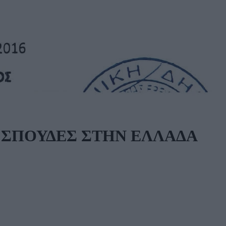
 ΣΠΟΥΔΕΣ ΣΤΗΝ ΕΛΛΑΔΑ