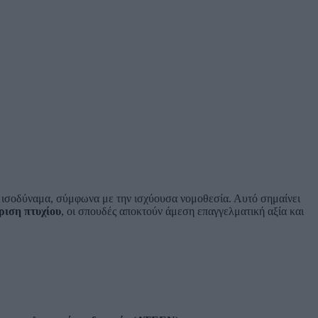
ά ισοδύναμα, σύμφωνα με την ισχύουσα νομοθεσία. Αυτό σημαίνει
ριση πτυχίου
, οι σπουδές αποκτούν άμεση επαγγελματική αξία και