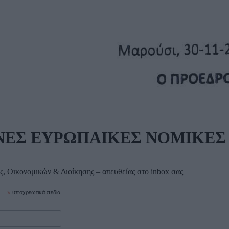
ΝΕΣ ΕΥΡΩΠΑΙΚΕΣ ΝΟΜΙΚΕΣ
ς, Οικονομικών & Διοίκησης – απευθείας στο inbox σας
*
υποχρεωτικά πεδία