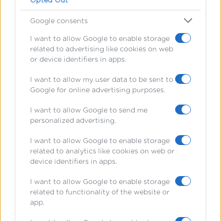
Δείτε τη συνέντευξη που έδωσε η
Google consents
Στεργιάνα Παπαδημητρίου στον
I want to allow Google to enable storage
καθηγητή κύριο Καραθανάση:
related to advertising like cookies on web
or device identifiers in apps.
I want to allow my user data to be sent to
Google for online advertising purposes.
I want to allow Google to send me
personalized advertising.
I want to allow Google to enable storage
related to analytics like cookies on web or
device identifiers in apps.
I want to allow Google to enable storage
related to functionality of the website or
app.