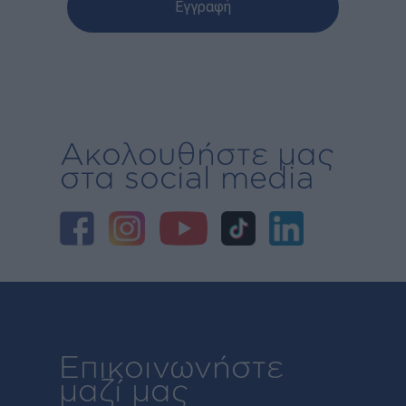
Ακολουθήστε μας
στα social media
Επικοινωνήστε
μαζί μας