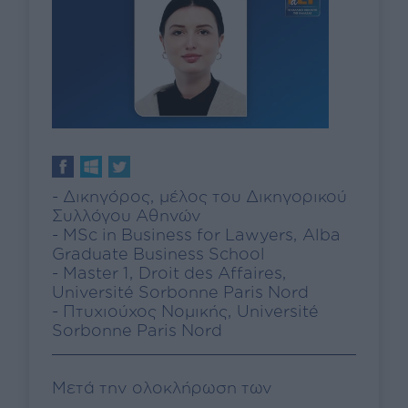
- Δικηγόρος, μέλος του Δικηγορικού
Συλλόγου Αθηνών
- MSc in Business for Lawyers, Αlba
Graduate Business School
- Master 1, Droit des Affaires,
Université Sorbonne Paris Nord
- Πτυχιούχος Νομικής, Université
Sorbonne Paris Nord
Μετά την ολοκλήρωση των