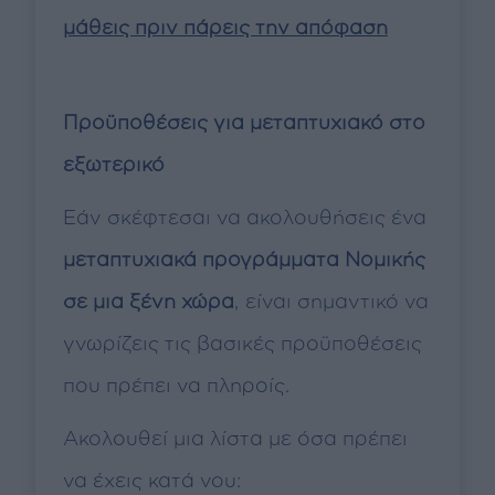
μάθεις πριν πάρεις την απόφαση
Προϋποθέσεις για μεταπτυχιακό στο
εξωτερικό
Εάν σκέφτεσαι να ακολουθήσεις ένα
μεταπτυχιακά προγράμματα Νομικής
σε μια ξένη χώρα
, είναι σημαντικό να
γνωρίζεις τις βασικές προϋποθέσεις
που πρέπει να πληροίς.
Ακολουθεί μια λίστα με όσα πρέπει
να έχεις κατά νου: