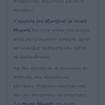
απαραίτητες δεξιότητες για να το
πετύχουν.
Η
εργασία
στο εξωτερικό με πτυχίο
Νομικής
δεν είναι απλώς ένα όνειρο,
αλλά μια πραγματική ευκαιρία, αρκεί
να γνωρίζεις τα βήματα που πρέπει
να ακολουθήσεις.
Και δεν χρειάζεται να ανησυχείς αν
απέτυχες στις πανελλήνιες
εξετάσεις. Υπάρχουν εναλλακτικές
που σου επιτρέπουν να αποκτήσεις
ένα
πτυχίο Νομικής
που είναι