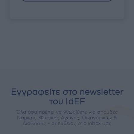
Εγγραφείτε στο newsletter
του IdEF
Όλα όσα πρέπει να γνωρίζετε για σπουδές
Νομικής, Φυσικής Αγωγής, Οικονομικών &
Διοίκησης – απευθείας στο inbox σας