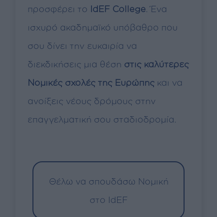
προσφέρει το
IdEF College
. Ένα
ισχυρό ακαδημαϊκό υπόβαθρο που
σου δίνει την ευκαιρία να
διεκδικήσεις μια θέση
στις καλύτερες
Νομικές σχολές της Ευρώπης
και να
ανοίξεις νέους δρόμους στην
επαγγελματική σου σταδιοδρομία.
Θέλω να σπουδάσω Νομική
στο IdEF