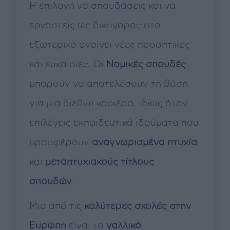
Η επιλογή να σπουδάσεις και να
εργαστείς ως δικηγόρος στο
εξωτερικό ανοίγει νέες προοπτικές
και ευκαιρίες. Οι
Νομικές σπουδές
μπορούν να αποτελέσουν τη βάση
για μια διεθνή καριέρα, ιδίως όταν
επιλέγεις εκπαιδευτικά ιδρύματα που
προσφέρουν
αναγνωρισμένα πτυχία
και
μεταπτυχιακούς τίτλους
σπουδών
.
Μια από τις
καλύτερες σχολές στην
Ευρώπη
είναι το
γαλλικό