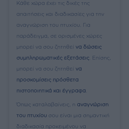
Κάθε χώρα έχει τις δικές της
απαιτήσεις και διαδικασίες για την
αναγνώριση του πτυχίου. Για
παράδειγμα, σε ορισμένες χώρες
μπορεί να σου ζητηθεί
να δώσεις
συμπληρωματικές εξετάσεις
. Επίσης,
μπορεί να σου ζητηθεί
να
προσκομίσεις πρόσθετα
πιστοποιητικά και έγγραφα
.
Όπως καταλαβαίνεις, η
αναγνώριση
του πτυχίου
σου είναι μια σημαντική
διαδικασία προκειμένου να