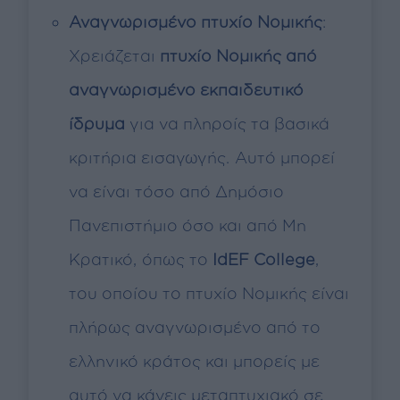
Αναγνωρισμένο πτυχίο Νομικής
:
Χρειάζεται
πτυχίο Νομικής από
αναγνωρισμένο εκπαιδευτικό
ίδρυμα
για να πληροίς τα βασικά
κριτήρια εισαγωγής. Αυτό μπορεί
να είναι τόσο από Δημόσιο
Πανεπιστήμιο όσο και από Μη
Κρατικό, όπως το
IdEF College
,
του οποίου το πτυχίο Νομικής είναι
πλήρως αναγνωρισμένο από το
ελληνικό κράτος και μπορείς με
αυτό να κάνεις μεταπτυχιακό σε