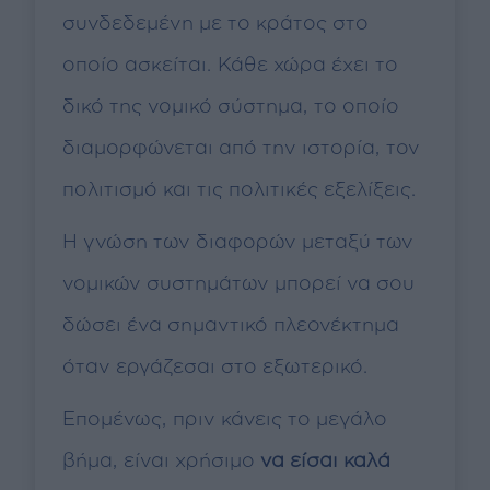
συνδεδεμένη με το κράτος στο
οποίο ασκείται. Κάθε χώρα έχει το
δικό της νομικό σύστημα, το οποίο
διαμορφώνεται από την ιστορία, τον
πολιτισμό και τις πολιτικές εξελίξεις.
Η γνώση των διαφορών μεταξύ των
νομικών συστημάτων μπορεί να σου
δώσει ένα σημαντικό πλεονέκτημα
όταν εργάζεσαι στο εξωτερικό.
Επομένως, πριν κάνεις το μεγάλο
βήμα, είναι χρήσιμο
να είσαι καλά