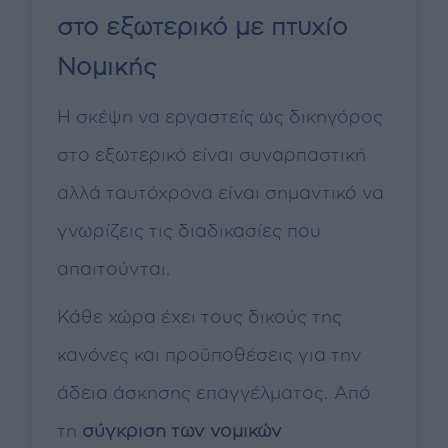
στο εξωτερικό με πτυχίο
Νομικής
Η σκέψη να εργαστείς ως δικηγόρος
στο εξωτερικό είναι συναρπαστική
αλλά ταυτόχρονα είναι σημαντικό να
γνωρίζεις τις διαδικασίες που
απαιτούνται.
Κάθε χώρα έχει τους δικούς της
κανόνες και προϋποθέσεις για την
άδεια άσκησης επαγγέλματος. Από
τη
σύγκριση των νομικών