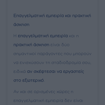
Επαγγελματική εμπειρία και πρακτική
άσκηση
Η
επαγγελματική εμπειρία
και η
πρακτική άσκηση
είναι δύο
σημαντικοί παράγοντες που μπορούν
να ενισχύσουν τη σταδιοδρομία σου,
ειδικά
αν σκέφτεσαι να εργαστείς
στο εξωτερικό
.
Αν και σε ορισμένες χώρες η
επαγγελματική εμπειρία δεν είναι