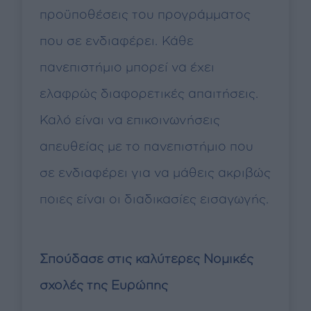
προϋποθέσεις του προγράμματος
που σε ενδιαφέρει. Κάθε
πανεπιστήμιο μπορεί να έχει
ελαφρώς διαφορετικές απαιτήσεις.
Καλό είναι να επικοινωνήσεις
απευθείας με το πανεπιστήμιο που
σε ενδιαφέρει για να μάθεις ακριβώς
ποιες είναι οι διαδικασίες εισαγωγής.
Σπούδασε στις καλύτερες Νομικές
σχολές της Ευρώπης