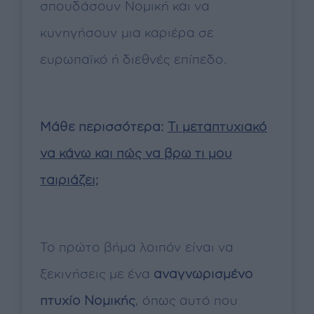
σπουδάσουν Νομική και να
κυνηγήσουν μια καριέρα σε
ευρωπαϊκό ή διεθνές επίπεδο.
Μάθε περισσότερα:
Τι μεταπτυχιακό
να κάνω και πώς να βρω τι μου
ταιριάζει;
Το πρώτο βήμα λοιπόν είναι να
ξεκινήσεις με ένα
αναγνωρισμένο
πτυχίο Νομικής
, όπως αυτό που