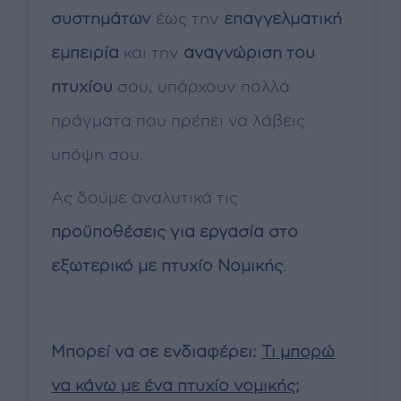
συστημάτων
έως την
επαγγελματική
εμπειρία
και την
αναγνώριση του
πτυχίου
σου, υπάρχουν πολλά
πράγματα που πρέπει να λάβεις
υπόψη σου.
Ας δούμε αναλυτικά τις
προϋποθέσεις για εργασία στο
εξωτερικό με πτυχίο Νομικής
.
Μπορεί να σε ενδιαφέρει:
Τι μπορώ
να κάνω με ένα πτυχίο νομικής;