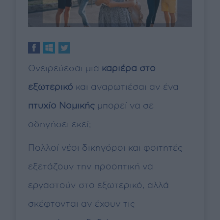
Ονειρεύεσαι μια
καριέρα στο
εξωτερικό
και αναρωτιέσαι αν ένα
πτυχίο Νομικής
μπορεί να σε
οδηγήσει εκεί;
Πολλοί νέοι δικηγόροι και φοιτητές
εξετάζουν την προοπτική να
εργαστούν στο εξωτερικό, αλλά
σκέφτονται αν έχουν τις