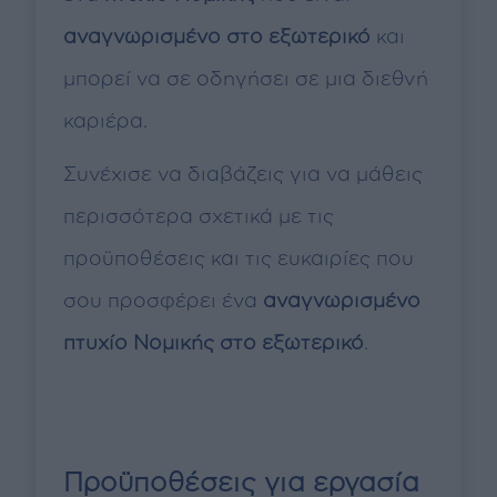
αναγνωρισμένο στο εξωτερικό
και
μπορεί να σε οδηγήσει σε μια διεθνή
καριέρα.
Συνέχισε να διαβάζεις για να μάθεις
περισσότερα σχετικά με τις
προϋποθέσεις και τις ευκαιρίες που
σου προσφέρει ένα
αναγνωρισμένο
πτυχίο Νομικής στο εξωτερικό
.
Προϋποθέσεις για εργασία