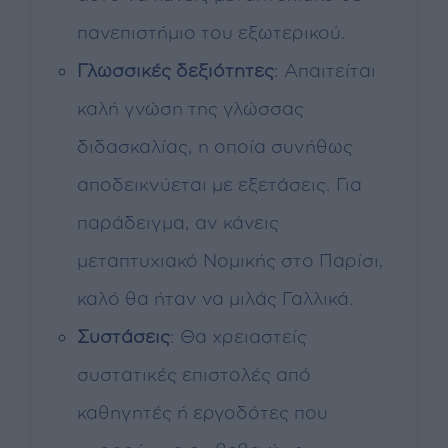
πανεπιστήμιο του εξωτερικού.
Γλωσσικές δεξιότητες
: Απαιτείται
καλή γνώση της γλώσσας
διδασκαλίας, η οποία συνήθως
αποδεικνύεται με εξετάσεις. Για
παράδειγμα, αν κάνεις
μεταπτυχιακό Νομικής στο Παρίσι,
καλό θα ήταν να μιλάς Γαλλικά.
Συστάσεις
: Θα χρειαστείς
συστατικές επιστολές από
καθηγητές ή εργοδότες που