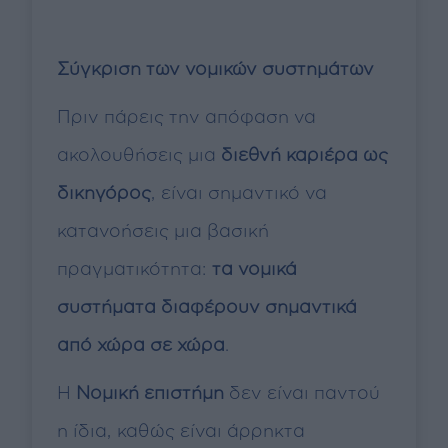
Σύγκριση των νομικών συστημάτων
Πριν πάρεις την απόφαση να
ακολουθήσεις μια
διεθνή καριέρα ως
δικηγόρος
, είναι σημαντικό να
κατανοήσεις μια βασική
πραγματικότητα:
τα νομικά
συστήματα διαφέρουν σημαντικά
από χώρα σε χώρα
.
Η
Νομική επιστήμη
δεν είναι παντού
η ίδια, καθώς είναι άρρηκτα