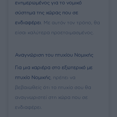
ενημερωμένος για το νομικό
σύστημα της χώρας που σε
ενδιαφέρει
. Με αυτόν τον τρόπο, θα
είσαι καλύτερα προετοιμασμένος.
Αναγνώριση του πτυχίου Νομικής
Για μια καριέρα στο εξωτερικό με
πτυχίο Νομικής
, πρέπει να
βεβαιωθείς ότι το πτυχίο σου θα
αναγνωριστεί στη χώρα που σε
ενδιαφέρει.