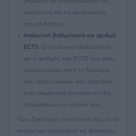
μπορούν να επιβεβαιώσουν τις
ικανότητες και τις ακαδημαϊκές
σου επιδόσεις.
Αναλυτική βαθμολογία και αριθμό
ECTS
: Οι αναλυτική βαθμολογία
και ο αριθμός των ECTS που έχεις
συγκεντρώσει κατά τη διάρκεια
των προπτυχιακών σου σπουδών
είναι σημαντικά στοιχεία που θα
επηρεάσουν την αίτησή σου.
Πριν ξεκινήσεις την αίτησή σου, είναι
σημαντικό να ελέγξεις τις ιδιαίτερες