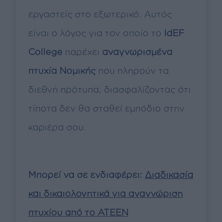
εργαστείς στο εξωτερικό. Αυτός
είναι ο λόγος για τον οποίο το
IdEF
College
παρέχει
αναγνωρισμένα
πτυχία Νομικής
που πληρούν τα
διεθνή πρότυπα, διασφαλίζοντας ότι
τίποτα δεν θα σταθεί εμπόδιο στην
καριέρα σου.
Μπορεί να σε ενδιαφέρει:
Διαδικασία
και δικαιολογητικά για αναγνώριση
πτυχίου από το ΑΤΕΕΝ