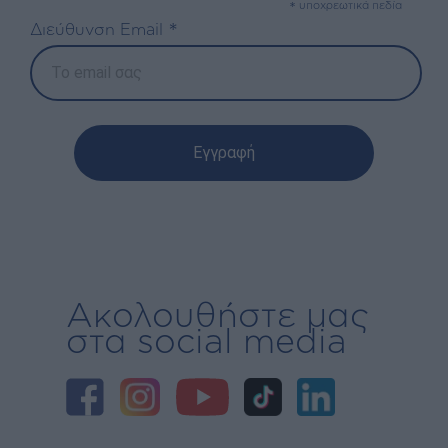
*
υποχρεωτικά πεδία
*
Διεύθυνση Email
Ακολουθήστε μας
στα social media