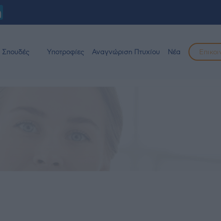
Σπουδές
Υποτροφίες
Αναγνώριση Πτυχίου
Νέα
Επικοι