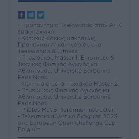
- Προπονήτρια Taekwondo στην ΑΕΚ
ερασιτεχνική.
- Κάτοχος άδειας ασκήσεως
Προπονητή Α’ κατηγορίας στο
Taekwondo & Fitness.
- Πτυχιούχος Master 1, Επιστήμες &
Τεχνικές Φυσικής Αγωγής και
Αθλητισμού, Université Sorbonne
Paris Nord.
- Φοιτήτρια μεταπτυχιακού Master 2.
- Πτυχιούχος Φυσικής Αγωγής και
Αθλητισμού, Université Sorbonne
Paris Nord.
- Pilates Mat & Reformer Instructor.
- Τελευταία αθλητική διάκριση 2023
στο European Open Challenge Cup
Belgium.