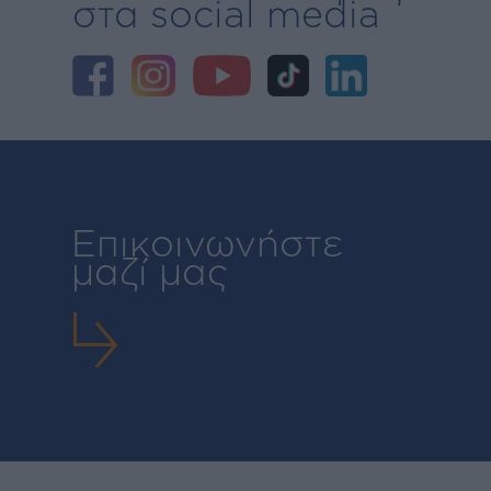
στα social media
Επικοινωνήστε
μαζί μας