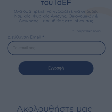
του IdEF
Όλα όσα πρέπει να γνωρίζετε για σπουδές
Νομικής, Φυσικής Αγωγής, Οικονομικών &
Διοίκησης – απευθείας στο inbox σας
*
υποχρεωτικά πεδία
*
Διεύθυνση Email
Ακολουθήστε μας