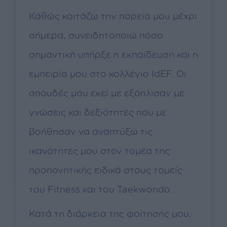
Καθώς κοιτάζω την πορεία μου μέχρι
σήμερα, συνειδητοποιώ πόσο
σημαντική υπήρξε η εκπαίδευση και η
εμπειρία μου στο κολλέγιο IdEF. Οι
σπουδές μου εκεί με εξόπλισαν με
γνώσεις και δεξιότητες που με
βοήθησαν να αναπτύξω τις
ικανότητες μου στον τομέα της
προπονητικής ειδικά στους τομείς
του Fitness και του Taekwondo.
Κατά τη διάρκεια της φοίτησής μου,