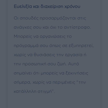
Ευελιξία και διαχείριση χρόνου
Οι σπουδές προσαρμόζονται στις
ανάγκες σου και όχι το αντίστροφο.
Μπορείς να οργανώσεις το
πρόγραμμά σου όπως σε εξυπηρετεί,
χωρίς να θυσιάσεις την εργασία ή
την προσωπική σου ζωή. Αυτό
σημαίνει ότι μπορείς να ξεκινήσεις
σήμερα, χωρίς να περιμένεις “την
κατάλληλη στιγμή”.