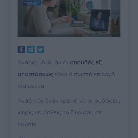
Αναρωτιέσαι αν οι
σπουδές εξ
αποστάσεως
είναι η σωστή επιλογή
για εσένα;
Αναζητάς έναν τρόπο να σπουδάσεις
χωρίς να βάλεις τη ζωή σου σε
παύση;