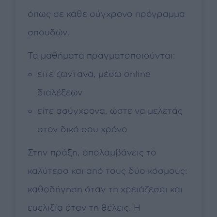
όπως σε κάθε σύγχρονο πρόγραμμα
σπουδών.
Τα μαθήματα πραγματοποιούνται:
είτε ζωντανά, μέσω online
διαλέξεων
είτε ασύγχρονα, ώστε να μελετάς
στον δικό σου χρόνο
Στην πράξη, απολαμβάνεις το
καλύτερο και από τους δύο κόσμους:
καθοδήγηση όταν τη χρειάζεσαι και
ευελιξία όταν τη θέλεις. Η