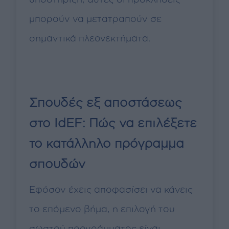
μπορούν να μετατραπούν σε
σημαντικά πλεονεκτήματα.
Σπουδές εξ αποστάσεως
στο IdEF: Πώς να επιλέξετε
το κατάλληλο πρόγραμμα
σπουδών
Εφόσον έχεις αποφασίσει να κάνεις
το επόμενο βήμα, η επιλογή του
σωστού προγράμματος είναι