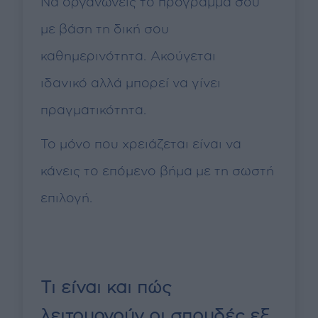
Να οργανώνεις το πρόγραμμά σου
με βάση τη δική σου
καθημερινότητα. Ακούγεται
ιδανικό αλλά μπορεί να γίνει
πραγματικότητα.
Το μόνο που χρειάζεται είναι να
κάνεις το επόμενο βήμα με τη σωστή
επιλογή.
Τι είναι και πώς
λειτουργούν οι σπουδές εξ