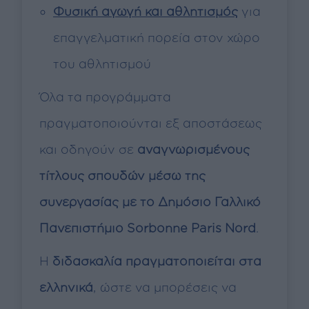
Φυσική αγωγή και αθλητισμός
για
επαγγελματική πορεία στον χώρο
του αθλητισμού
Όλα τα προγράμματα
πραγματοποιούνται εξ αποστάσεως
και οδηγούν σε
αναγνωρισμένους
τίτλους σπουδών
μέσω της
συνεργασίας με το Δημόσιο Γαλλικό
Πανεπιστήμιο Sorbonne Paris Nord
.
Η
διδασκαλία πραγματοποιείται στα
ελληνικά
, ώστε να μπορέσεις να