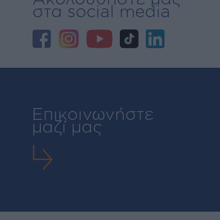
στα social media
Επικοινωνήστε
μαζί μας