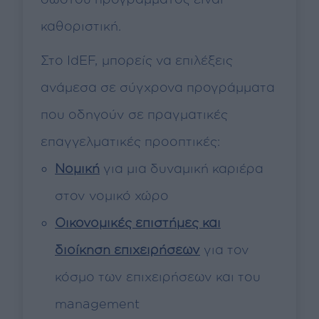
καθοριστική.
Στο IdEF, μπορείς να επιλέξεις
ανάμεσα σε σύγχρονα προγράμματα
που οδηγούν σε πραγματικές
επαγγελματικές προοπτικές:
Νομική
για μια δυναμική καριέρα
στον νομικό χώρο
Οικονομικές επιστήμες και
διοίκηση επιχειρήσεων
για τον
κόσμο των επιχειρήσεων και του
management