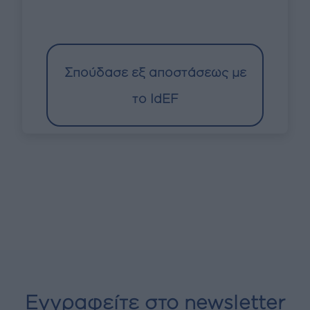
Σπούδασε εξ αποστάσεως με
το
IdEF
Εγγραφείτε στο newsletter