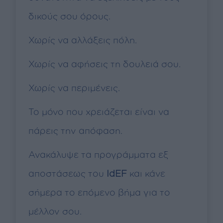
δικούς σου όρους.
Χωρίς να αλλάξεις πόλη.
Χωρίς να αφήσεις τη δουλειά σου.
Χωρίς να περιμένεις.
Το μόνο που χρειάζεται είναι να
πάρεις την απόφαση.
Ανακάλυψε τα προγράμματα εξ
αποστάσεως του
IdEF
και κάνε
σήμερα το επόμενο βήμα για το
μέλλον σου.