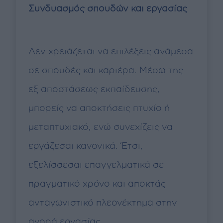
Συνδυασμός σπουδών και εργασίας
Δεν χρειάζεται να επιλέξεις ανάμεσα
σε σπουδές και καριέρα. Μέσω της
εξ αποστάσεως εκπαίδευσης,
μπορείς να αποκτήσεις πτυχίο ή
μεταπτυχιακό, ενώ συνεχίζεις να
εργάζεσαι κανονικά. Έτσι,
εξελίσσεσαι επαγγελματικά σε
πραγματικό χρόνο και αποκτάς
ανταγωνιστικό πλεονέκτημα στην
αγορά εργασίας.