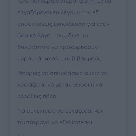
Όλο και περισσότεροι φοιτητές και
εργαζόμενοι επιλέγουν την εξ
αποστάσεως εκπαίδευση για έναν
βασικό λόγο: τους δίνει τη
δυνατότητα να προχωρήσουν
μπροστά, χωρίς συμβιβασμούς.
Μπορείς να σπουδάσεις χωρίς να
χρειάζεται να μετακινείσαι ή να
αλλάξεις πόλη.
Να συνεχίσεις να εργάζεσαι και
ταυτόχρονα να εξελίσσεσαι.