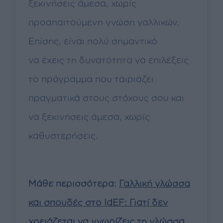
ξεκινήσεις άμεσα, χωρίς
προαπαιτούμενη γνώση γαλλικών.
Επίσης, είναι πολύ σημαντικό
να έχεις τη δυνατότητα να επιλέξεις
το πρόγραμμα που ταιριάζει
πραγματικά στους στόχους σου και
να ξεκινήσεις άμεσα, χωρίς
καθυστερήσεις.
Μάθε περισσότερα:
Γαλλική γλώσσα
και σπουδές στο IdEF: Γιατί δεν
χρειάζεται να γνωρίζεις τη γλώσσα