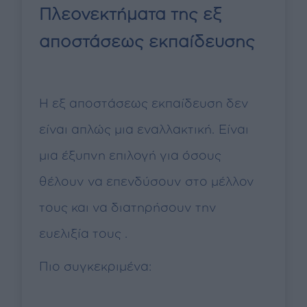
Πλεονεκτήματα της εξ
αποστάσεως εκπαίδευσης
Η εξ αποστάσεως εκπαίδευση δεν
είναι απλώς μια εναλλακτική. Είναι
μια έξυπνη επιλογή για όσους
θέλουν να επενδύσουν στο μέλλον
τους και να διατηρήσουν την
ευελιξία τους .
Πιο συγκεκριμένα: