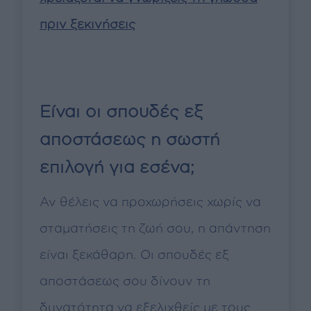
πριν ξεκινήσεις
Είναι οι σπουδές εξ
αποστάσεως η σωστή
επιλογή για εσένα;
Αν θέλεις να προχωρήσεις χωρίς να
σταματήσεις τη ζωή σου, η απάντηση
είναι ξεκάθαρη. Οι σπουδές εξ
αποστάσεως σου δίνουν τη
δυνατότητα να εξελιχθείς με τους