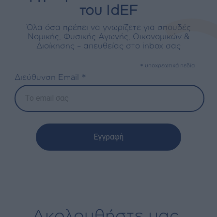
του IdEF
Όλα όσα πρέπει να γνωρίζετε για σπουδές
Νομικής, Φυσικής Αγωγής, Οικονομικών &
Διοίκησης – απευθείας στο inbox σας
*
υποχρεωτικά πεδία
*
Διεύθυνση Email
Ακολουθήστε μας