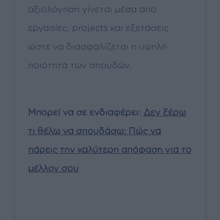
αξιολόγηση γίνεται μέσα από
εργασίες, projects και εξετάσεις
ώστε να διασφαλίζεται η υψηλή
ποιότητα των σπουδών.
Μπορεί να σε ενδιαφέρει:
Δεν ξέρω
τι θέλω να σπουδάσω: Πώς να
πάρεις την καλύτερη απόφαση για το
μέλλον σου