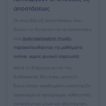
αποστάσεως
Οι σπουδές εξ αποστάσεως σου
δίνουν τη δυνατότητα να αποκτήσεις
ένα
αναγνωρισμένο πτυχίο
,
παρακολουθώντας τα μαθήματα
online, χωρίς φυσική παρουσία
.
Κατά τη διάρκεια αυτής της
διαδικασίας δεν είσαι μόνος/η .
Έχεις πλήρη ακαδημαϊκή υποστήριξη:
οργανωμένο πρόγραμμα, καθηγητές,
εκπαιδευτικό υλικό και αξιολόγηση,