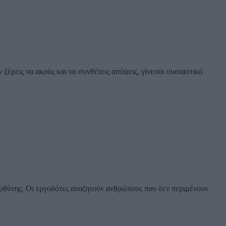
ξέρεις να ακούς και να συνθέτεις απόψεις, γίνεσαι ουσιαστικό
ευθύνης. Οι εργοδότες αναζητούν ανθρώπους που δεν περιμένουν