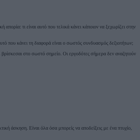
 απορία: τι είναι αυτό που τελικά κάνει κάποιον να ξεχωρίζει στην
ά αυτό που κάνει τη διαφορά είναι ο σωστός συνδυασμός δεξιοτήτων;
,
βρίσκεσαι στο σωστό σημείο. Οι εργοδότες σήμερα δεν αναζητούν
ική άσκηση. Είναι όλα όσα μπορείς να αποδείξεις με ένα πτυχίο,